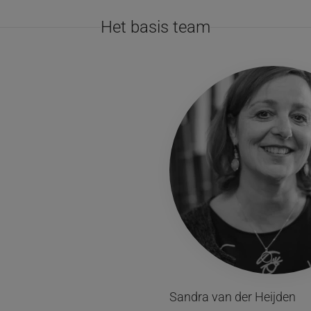
Het basis team
Sandra van der Heijden