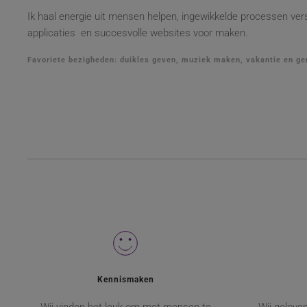
Ik haal energie uit mensen helpen, ingewikkelde processen ve
applicaties en succesvolle websites voor maken.
Favoriete bezigheden: duikles geven, muziek maken, vakantie en ge
Kennismaken