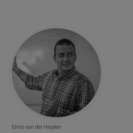
Ernst van der Heijden