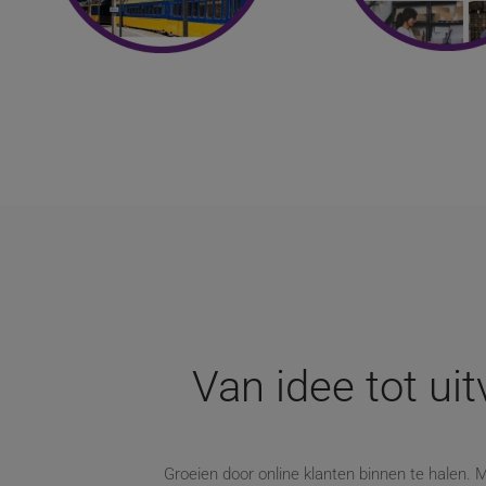
Van idee tot ui
Groeien door online klanten binnen te halen. Ma