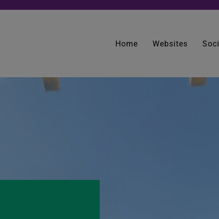
Home
Websites
Soc