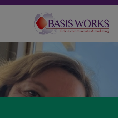
Skip to main content