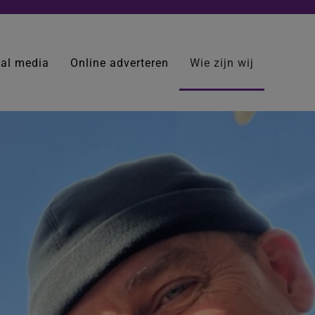
ial media
Online adverteren
Wie zijn wij